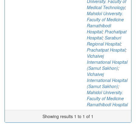
University. Faculty of
Medical Technology
;
Mahidol University.
Faculty of Medicine
Ramathibodi
Hospital
;
Prachatipat
Hospital
;
Saraburi
Regional Hospital
;
Prachatipat Hospital
;
Vichaivej
International Hospital
(Samut Sakhon)
;
Vichaivej
International Hospital
(Samut Sakhon)
;
Mahidol University.
Faculty of Medicine
Ramathibodi Hospital
Showing results 1 to 1 of 1