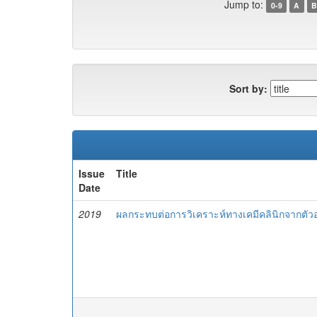
Jump to:
0-9
A
B
Sort by:
Issue
Title
Date
2019
ผลกระทบต่อการวิเคราะห์ทางเคมีคลินิกจากตัวอ