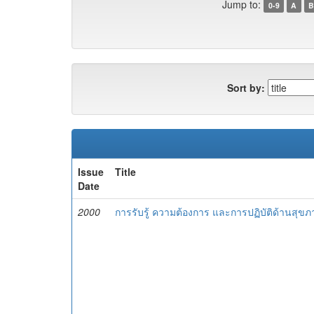
Jump to:
0-9
A
B
Sort by:
Issue
Title
Date
2000
การรับรู้ ความต้องการ และการปฏิบัติด้านสุขภ