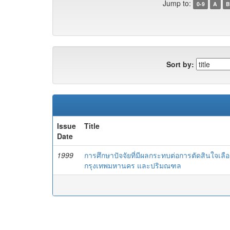
Jump to:
0-9
A
B
Sort by:
Issue
Title
Date
1999
การศึกษาปัจจัยที่มีผลกระทบต่อการตัดสินใจเ
กรุงเทพมหานคร และปริมณฑล