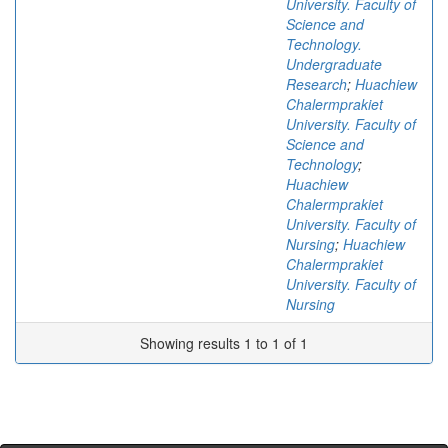
University. Faculty of
Science and
Technology.
Undergraduate
Research
;
Huachiew
Chalermprakiet
University. Faculty of
Science and
Technology
;
Huachiew
Chalermprakiet
University. Faculty of
Nursing
;
Huachiew
Chalermprakiet
University. Faculty of
Nursing
Showing results 1 to 1 of 1