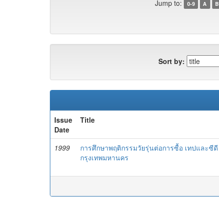
Jump to:
0-9
A
B
Sort by:
Issue
Title
Date
1999
การศึกษาพฤติกรรมวัยรุ่นต่อการซื้อ เทปและซี
กรุงเทพมหานคร