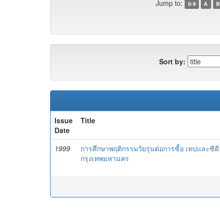
Jump to:
0-9
A
B
Sort by:
Issue
Title
Date
1999
การศึกษาพฤติกรรมวัยรุ่นต่อการซื้อ เทปและซี
กรุงเทพมหานคร