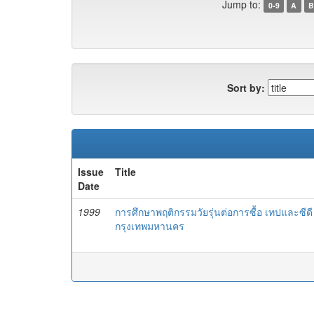
Jump to:
0-9
A
B
Sort by:
Issue
Title
Date
1999
การศึกษาพฤติกรรมวัยรุ่นต่อการซื้อ เทปและซี
กรุงเทพมหานคร