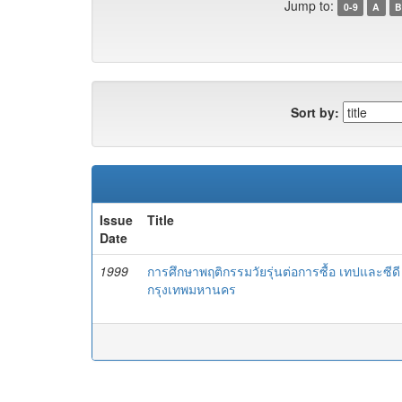
Jump to:
0-9
A
B
Sort by:
Issue
Title
Date
1999
การศึกษาพฤติกรรมวัยรุ่นต่อการซื้อ เทปและซี
กรุงเทพมหานคร