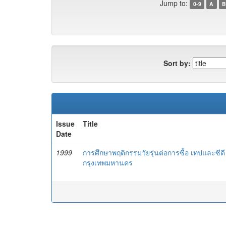
Jump to:
0-9
A
B
Sort by:
Issue
Title
Date
1999
การศึกษาพฤติกรรมวัยรุ่นต่อการซื้อ เทปและซี
กรุงเทพมหานคร