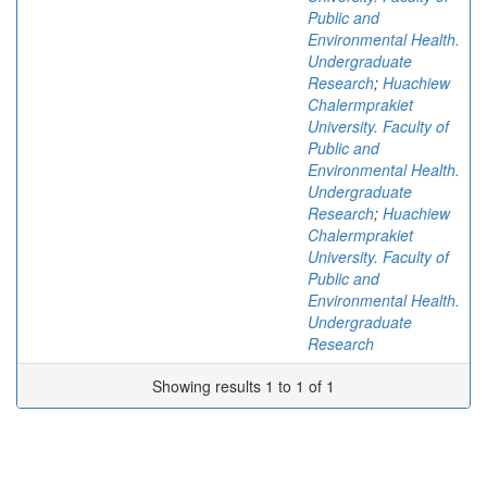
Public and
Environmental Health.
Undergraduate
Research
;
Huachiew
Chalermprakiet
University. Faculty of
Public and
Environmental Health.
Undergraduate
Research
;
Huachiew
Chalermprakiet
University. Faculty of
Public and
Environmental Health.
Undergraduate
Research
Showing results 1 to 1 of 1