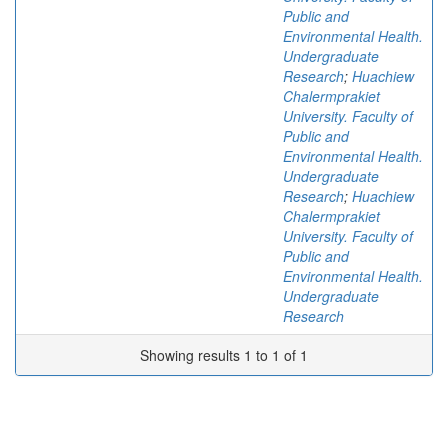
Public and
Environmental Health.
Undergraduate
Research
;
Huachiew
Chalermprakiet
University. Faculty of
Public and
Environmental Health.
Undergraduate
Research
;
Huachiew
Chalermprakiet
University. Faculty of
Public and
Environmental Health.
Undergraduate
Research
Showing results 1 to 1 of 1