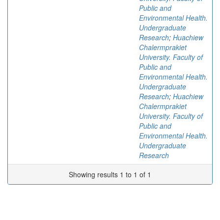
Public and
Environmental Health.
Undergraduate
Research
;
Huachiew
Chalermprakiet
University. Faculty of
Public and
Environmental Health.
Undergraduate
Research
;
Huachiew
Chalermprakiet
University. Faculty of
Public and
Environmental Health.
Undergraduate
Research
Showing results 1 to 1 of 1