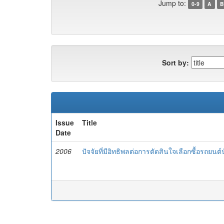
Jump to:
0-9
A
B
Sort by:
Issue
Title
Date
2006
ปัจจัยที่มีอิทธิพลต่อการตัดสินใจเลือกซื้อรถ