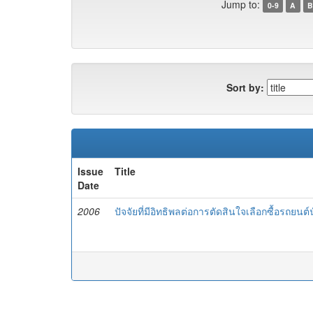
Jump to:
0-9
A
B
Sort by:
Issue
Title
Date
2006
ปัจจัยที่มีอิทธิพลต่อการตัดสินใจเลือกซื้อรถ