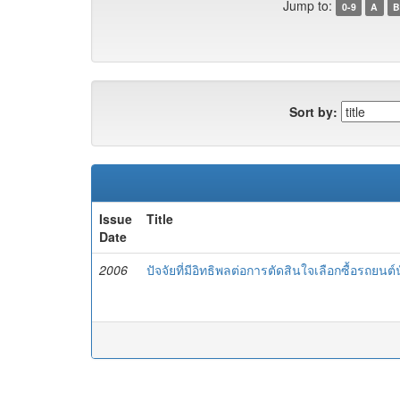
Jump to:
0-9
A
B
Sort by:
Issue
Title
Date
2006
ปัจจัยที่มีอิทธิพลต่อการตัดสินใจเลือกซื้อรถ