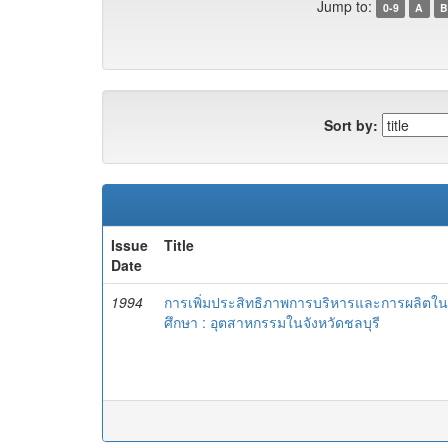
Jump to:
0-9
A
B
Sort by:
Issue
Title
Date
1994
การเพิ่มประสิทธิภาพการบริหารและการผลิตใ
ศึกษา : อุตสาหกรรมในจังหวัดชลบุรี