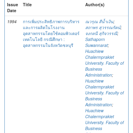
Issue
Title
Author(s)
Date
1994
การเพิ่มประสิทธิภาพการบริหาร
ณวรุณ สีน้ำเงิน
;
และการผลิตในโรงงาน
สถาพร สุวรรณรัตน์
;
อุตสาหกรรมโดยใช้คอมพิวเตอร์
จงกลนี สุกิจวรรณี
;
เทคโนโลยี กรณีศึกษา :
Sathaporn
อุตสาหกรรมในจังหวัดชลบุรี
Suwannarat
;
Huachiew
Chalermprakiet
University. Faculty of
Business
Administration
;
Huachiew
Chalermprakiet
University. Faculty of
Business
Administration
;
Huachiew
Chalermprakiet
University. Faculty of
Business