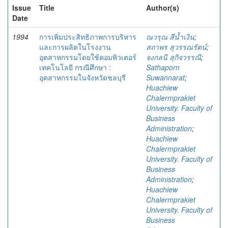
Issue
Title
Author(s)
Date
1994
การเพิ่มประสิทธิภาพการบริหาร
ณวรุณ สีน้ำเงิน
;
และการผลิตในโรงงาน
สถาพร สุวรรณรัตน์
;
อุตสาหกรรมโดยใช้คอมพิวเตอร์
จงกลนี สุกิจวรรณี
;
เทคโนโลยี กรณีศึกษา :
Sathaporn
อุตสาหกรรมในจังหวัดชลบุรี
Suwannarat
;
Huachiew
Chalermprakiet
University. Faculty of
Business
Administration
;
Huachiew
Chalermprakiet
University. Faculty of
Business
Administration
;
Huachiew
Chalermprakiet
University. Faculty of
Business