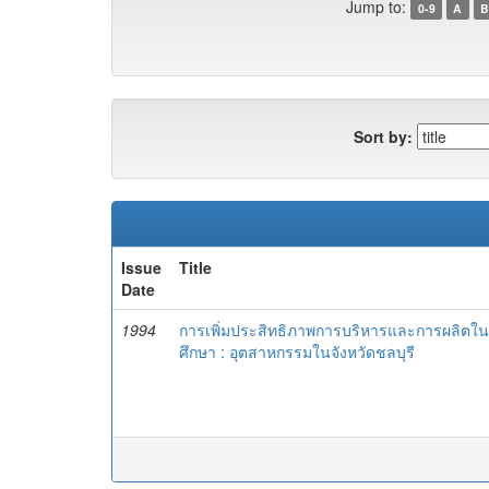
Jump to:
0-9
A
B
Sort by:
Issue
Title
Date
1994
การเพิ่มประสิทธิภาพการบริหารและการผลิตใ
ศึกษา : อุตสาหกรรมในจังหวัดชลบุรี