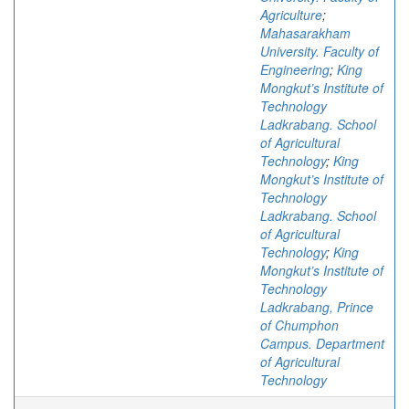
Agriculture
;
Mahasarakham
University. Faculty of
Engineering
;
King
Mongkut’s Institute of
Technology
Ladkrabang. School
of Agricultural
Technology
;
King
Mongkut’s Institute of
Technology
Ladkrabang. School
of Agricultural
Technology
;
King
Mongkut’s Institute of
Technology
Ladkrabang, Prince
of Chumphon
Campus. Department
of Agricultural
Technology