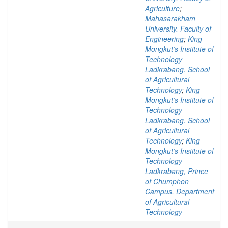
Agriculture
;
Mahasarakham
University. Faculty of
Engineering
;
King
Mongkut’s Institute of
Technology
Ladkrabang. School
of Agricultural
Technology
;
King
Mongkut’s Institute of
Technology
Ladkrabang. School
of Agricultural
Technology
;
King
Mongkut’s Institute of
Technology
Ladkrabang, Prince
of Chumphon
Campus. Department
of Agricultural
Technology