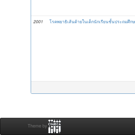
2001
โรคพยาธิเส้นด้ายในเด็กนักเรียนชั้นประถมศึ
Theme by