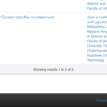
Science and 
Faculty of Lib
กษาในเขตบางขุนเทียน กรุงเทพมหานคร
บังอร ฉางทรัพ
นทร์ บุญแท่น
Nithikathkul
;
Naiyana Von
of Science a
Faculty of S
University. F
Chalermpraki
Huachiew Cha
Technology
Showing results 1 to 2 of 2
DSpace