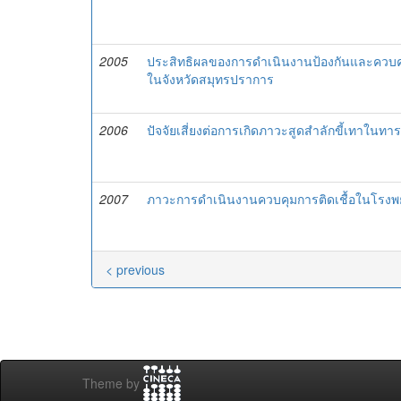
2005
ประสิทธิผลของการดำเนินงานป้องกันและควบค
ในจังหวัดสมุทรปราการ
2006
ปัจจัยเสี่ยงต่อการเกิดภาวะสูดสำลักขี้เทาใน
2007
ภาวะการดำเนินงานควบคุมการติดเชื้อในโรงพ
< previous
Theme by