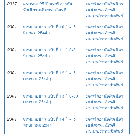
2017
ครบรอบ 25 ปี มหาวิทยาลัย
มหาวิทยาลัยหัวเฉียว
หัวเฉียวเฉลิมพระเกียรติ
เฉลิมพระเกียรติ.
แผนกประชาสัมพันธ์
2001
จดหมายข่าว ฉบับที่ 10 (1-15
มหาวิทยาลัยหัวเฉียว
มีนาคม 2544 )
เฉลิมพระเกียรติ.
แผนกประชาสัมพันธ์
2001
จดหมายข่าว ฉบับที่ 11 (16-31
มหาวิทยาลัยหัวเฉียว
มีนาคม 2544 )
เฉลิมพระเกียรติ.
แผนกประชาสัมพันธ์
2001
จดหมายข่าว ฉบับที่ 12 (1-15
มหาวิทยาลัยหัวเฉียว
เมษายน 2544 )
เฉลิมพระเกียรติ.
แผนกประชาสัมพันธ์
2001
จดหมายข่าว ฉบับที่ 13 (16-30
มหาวิทยาลัยหัวเฉียว
เมษายน 2544 )
เฉลิมพระเกียรติ.
แผนกประชาสัมพันธ์
2001
จดหมายข่าว ฉบับที่ 14 (1-15
มหาวิทยาลัยหัวเฉียว
พฤษภาคม 2544 )
เฉลิมพระเกียรติ.
แผนกประชาสัมพันธ์