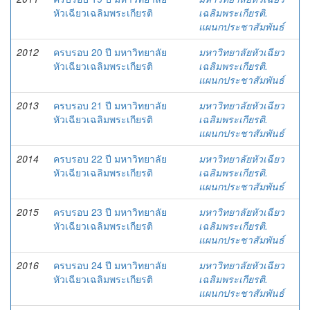
หัวเฉียวเฉลิมพระเกียรติ
เฉลิมพระเกียรติ.
แผนกประชาสัมพันธ์
2012
ครบรอบ 20 ปี มหาวิทยาลัย
มหาวิทยาลัยหัวเฉียว
หัวเฉียวเฉลิมพระเกียรติ
เฉลิมพระเกียรติ.
แผนกประชาสัมพันธ์
2013
ครบรอบ 21 ปี มหาวิทยาลัย
มหาวิทยาลัยหัวเฉียว
หัวเฉียวเฉลิมพระเกียรติ
เฉลิมพระเกียรติ.
แผนกประชาสัมพันธ์
2014
ครบรอบ 22 ปี มหาวิทยาลัย
มหาวิทยาลัยหัวเฉียว
หัวเฉียวเฉลิมพระเกียรติ
เฉลิมพระเกียรติ.
แผนกประชาสัมพันธ์
2015
ครบรอบ 23 ปี มหาวิทยาลัย
มหาวิทยาลัยหัวเฉียว
หัวเฉียวเฉลิมพระเกียรติ
เฉลิมพระเกียรติ.
แผนกประชาสัมพันธ์
2016
ครบรอบ 24 ปี มหาวิทยาลัย
มหาวิทยาลัยหัวเฉียว
หัวเฉียวเฉลิมพระเกียรติ
เฉลิมพระเกียรติ.
แผนกประชาสัมพันธ์