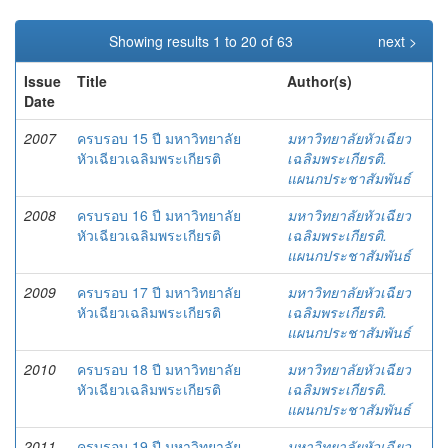
Showing results 1 to 20 of 63
next >
Issue
Title
Author(s)
Date
2007
ครบรอบ 15 ปี มหาวิทยาลัย
มหาวิทยาลัยหัวเฉียว
หัวเฉียวเฉลิมพระเกียรติ
เฉลิมพระเกียรติ.
แผนกประชาสัมพันธ์
2008
ครบรอบ 16 ปี มหาวิทยาลัย
มหาวิทยาลัยหัวเฉียว
หัวเฉียวเฉลิมพระเกียรติ
เฉลิมพระเกียรติ.
แผนกประชาสัมพันธ์
2009
ครบรอบ 17 ปี มหาวิทยาลัย
มหาวิทยาลัยหัวเฉียว
หัวเฉียวเฉลิมพระเกียรติ
เฉลิมพระเกียรติ.
แผนกประชาสัมพันธ์
2010
ครบรอบ 18 ปี มหาวิทยาลัย
มหาวิทยาลัยหัวเฉียว
หัวเฉียวเฉลิมพระเกียรติ
เฉลิมพระเกียรติ.
แผนกประชาสัมพันธ์
2011
ครบรอบ 19 ปี มหาวิทยาลัย
มหาวิทยาลัยหัวเฉียว