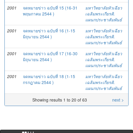
2001
จดหมายข่าว ฉบับที่ 15 (16-31
มหาวิทยาลัยหัวเฉียว
พฤษภาคม 2544 )
เฉลิมพระเกียรติ.
แผนกประชาสัมพันธ์
2001
จดหมายข่าว ฉบับที่ 16 (1-15
มหาวิทยาลัยหัวเฉียว
มิถุนายน 2544 )
เฉลิมพระเกียรติ.
แผนกประชาสัมพันธ์
2001
จดหมายข่าว ฉบับที่ 17 (16-30
มหาวิทยาลัยหัวเฉียว
มิถุนายน 2544 )
เฉลิมพระเกียรติ.
แผนกประชาสัมพันธ์
2001
จดหมายข่าว ฉบับที่ 18 (1-15
มหาวิทยาลัยหัวเฉียว
กรกฎาคม 2544 )
เฉลิมพระเกียรติ.
แผนกประชาสัมพันธ์
Showing results 1 to 20 of 63
next >