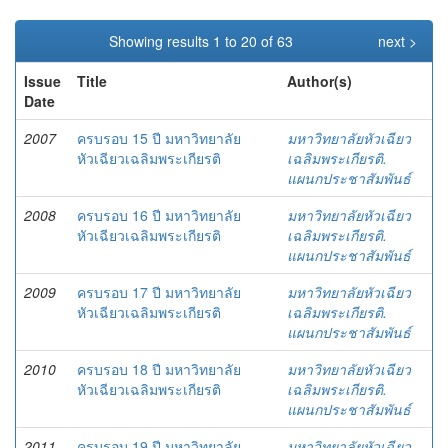
Showing results 1 to 20 of 63
next >
Issue
Title
Author(s)
Date
2007
ครบรอบ 15 ปี มหาวิทยาลัย
มหาวิทยาลัยหัวเฉียว
หัวเฉียวเฉลิมพระเกียรติ
เฉลิมพระเกียรติ.
แผนกประชาสัมพันธ์
2008
ครบรอบ 16 ปี มหาวิทยาลัย
มหาวิทยาลัยหัวเฉียว
หัวเฉียวเฉลิมพระเกียรติ
เฉลิมพระเกียรติ.
แผนกประชาสัมพันธ์
2009
ครบรอบ 17 ปี มหาวิทยาลัย
มหาวิทยาลัยหัวเฉียว
หัวเฉียวเฉลิมพระเกียรติ
เฉลิมพระเกียรติ.
แผนกประชาสัมพันธ์
2010
ครบรอบ 18 ปี มหาวิทยาลัย
มหาวิทยาลัยหัวเฉียว
หัวเฉียวเฉลิมพระเกียรติ
เฉลิมพระเกียรติ.
แผนกประชาสัมพันธ์
2011
ครบรอบ 19 ปี มหาวิทยาลัย
มหาวิทยาลัยหัวเฉียว