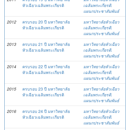
หัวเฉียวเฉลิมพระเกียรติ
เฉลิมพระเกียรติ.
แผนกประชาสัมพันธ์
2012
ครบรอบ 20 ปี มหาวิทยาลัย
มหาวิทยาลัยหัวเฉียว
หัวเฉียวเฉลิมพระเกียรติ
เฉลิมพระเกียรติ.
แผนกประชาสัมพันธ์
2013
ครบรอบ 21 ปี มหาวิทยาลัย
มหาวิทยาลัยหัวเฉียว
หัวเฉียวเฉลิมพระเกียรติ
เฉลิมพระเกียรติ.
แผนกประชาสัมพันธ์
2014
ครบรอบ 22 ปี มหาวิทยาลัย
มหาวิทยาลัยหัวเฉียว
หัวเฉียวเฉลิมพระเกียรติ
เฉลิมพระเกียรติ.
แผนกประชาสัมพันธ์
2015
ครบรอบ 23 ปี มหาวิทยาลัย
มหาวิทยาลัยหัวเฉียว
หัวเฉียวเฉลิมพระเกียรติ
เฉลิมพระเกียรติ.
แผนกประชาสัมพันธ์
2016
ครบรอบ 24 ปี มหาวิทยาลัย
มหาวิทยาลัยหัวเฉียว
หัวเฉียวเฉลิมพระเกียรติ
เฉลิมพระเกียรติ.
แผนกประชาสัมพันธ์