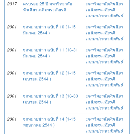
2017
ครบรอบ 25 ปี มหาวิทยาลัย
มหาวิทยาลัยหัวเฉียว
หัวเฉียวเฉลิมพระเกียรติ
เฉลิมพระเกียรติ.
แผนกประชาสัมพันธ์
2001
จดหมายข่าว ฉบับที่ 10 (1-15
มหาวิทยาลัยหัวเฉียว
มีนาคม 2544 )
เฉลิมพระเกียรติ.
แผนกประชาสัมพันธ์
2001
จดหมายข่าว ฉบับที่ 11 (16-31
มหาวิทยาลัยหัวเฉียว
มีนาคม 2544 )
เฉลิมพระเกียรติ.
แผนกประชาสัมพันธ์
2001
จดหมายข่าว ฉบับที่ 12 (1-15
มหาวิทยาลัยหัวเฉียว
เมษายน 2544 )
เฉลิมพระเกียรติ.
แผนกประชาสัมพันธ์
2001
จดหมายข่าว ฉบับที่ 13 (16-30
มหาวิทยาลัยหัวเฉียว
เมษายน 2544 )
เฉลิมพระเกียรติ.
แผนกประชาสัมพันธ์
2001
จดหมายข่าว ฉบับที่ 14 (1-15
มหาวิทยาลัยหัวเฉียว
พฤษภาคม 2544 )
เฉลิมพระเกียรติ.
แผนกประชาสัมพันธ์