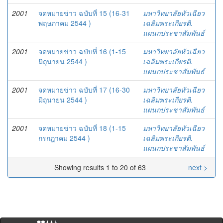
2001
จดหมายข่าว ฉบับที่ 15 (16-31
มหาวิทยาลัยหัวเฉียว
พฤษภาคม 2544 )
เฉลิมพระเกียรติ.
แผนกประชาสัมพันธ์
2001
จดหมายข่าว ฉบับที่ 16 (1-15
มหาวิทยาลัยหัวเฉียว
มิถุนายน 2544 )
เฉลิมพระเกียรติ.
แผนกประชาสัมพันธ์
2001
จดหมายข่าว ฉบับที่ 17 (16-30
มหาวิทยาลัยหัวเฉียว
มิถุนายน 2544 )
เฉลิมพระเกียรติ.
แผนกประชาสัมพันธ์
2001
จดหมายข่าว ฉบับที่ 18 (1-15
มหาวิทยาลัยหัวเฉียว
กรกฎาคม 2544 )
เฉลิมพระเกียรติ.
แผนกประชาสัมพันธ์
Showing results 1 to 20 of 63
next >