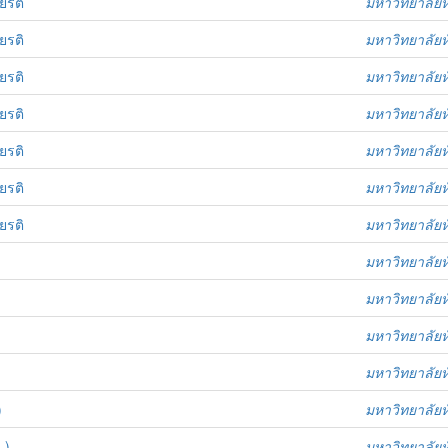
ยรติ
มหาวิทยาลัยห
ยรติ
มหาวิทยาลัยห
ยรติ
มหาวิทยาลัยห
ยรติ
มหาวิทยาลัยห
ยรติ
มหาวิทยาลัยห
ยรติ
มหาวิทยาลัยห
ยรติ
มหาวิทยาลัยห
มหาวิทยาลัยห
มหาวิทยาลัยห
มหาวิทยาลัยห
มหาวิทยาลัยห
)
มหาวิทยาลัยห
 )
มหาวิทยาลัยห