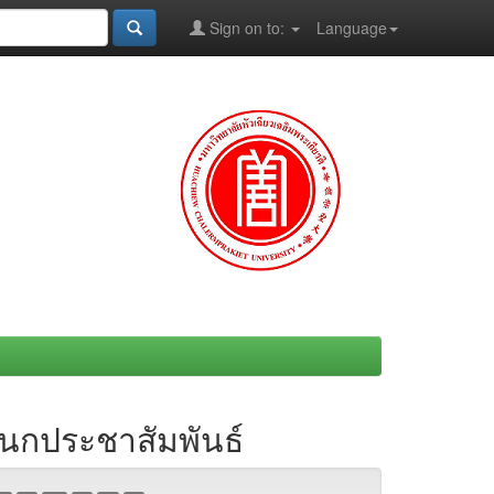
Sign on to:
Language
ผนกประชาสัมพันธ์