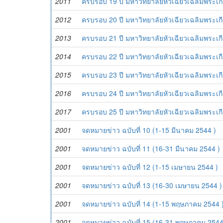
2011
ครบรอบ 19 ปี มหาวิทยาลัยหัวเฉียวเฉลิมพระเกี
2012
ครบรอบ 20 ปี มหาวิทยาลัยหัวเฉียวเฉลิมพระเกี
2013
ครบรอบ 21 ปี มหาวิทยาลัยหัวเฉียวเฉลิมพระเกี
2014
ครบรอบ 22 ปี มหาวิทยาลัยหัวเฉียวเฉลิมพระเกี
2015
ครบรอบ 23 ปี มหาวิทยาลัยหัวเฉียวเฉลิมพระเกี
2016
ครบรอบ 24 ปี มหาวิทยาลัยหัวเฉียวเฉลิมพระเกี
2017
ครบรอบ 25 ปี มหาวิทยาลัยหัวเฉียวเฉลิมพระเกี
2001
จดหมายข่าว ฉบับที่ 10 (1-15 มีนาคม 2544 )
2001
จดหมายข่าว ฉบับที่ 11 (16-31 มีนาคม 2544 )
2001
จดหมายข่าว ฉบับที่ 12 (1-15 เมษายน 2544 )
2001
จดหมายข่าว ฉบับที่ 13 (16-30 เมษายน 2544 )
2001
จดหมายข่าว ฉบับที่ 14 (1-15 พฤษภาคม 2544 
2001
จดหมายข่าว ฉบับที่ 15 (16-31 พฤษภาคม 2544