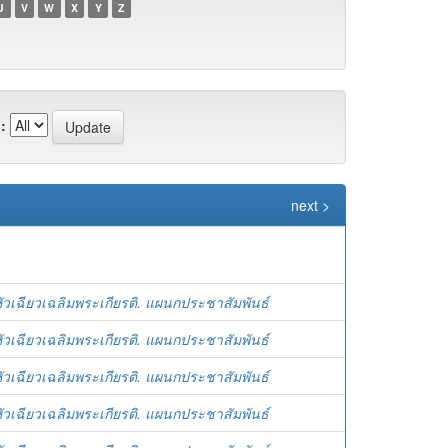
U
V
W
X
Y
Z
:
next >
ัวเฉียวเฉลิมพระเกียรติ. แผนกประชาสัมพันธ์
ัวเฉียวเฉลิมพระเกียรติ. แผนกประชาสัมพันธ์
ัวเฉียวเฉลิมพระเกียรติ. แผนกประชาสัมพันธ์
ัวเฉียวเฉลิมพระเกียรติ. แผนกประชาสัมพันธ์