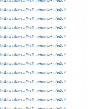
ัวเฉียวเฉลิมพระเกียรติ. แผนกประชาสัมพันธ์
ัวเฉียวเฉลิมพระเกียรติ. แผนกประชาสัมพันธ์
ัวเฉียวเฉลิมพระเกียรติ. แผนกประชาสัมพันธ์
ัวเฉียวเฉลิมพระเกียรติ. แผนกประชาสัมพันธ์
ัวเฉียวเฉลิมพระเกียรติ. แผนกประชาสัมพันธ์
ัวเฉียวเฉลิมพระเกียรติ. แผนกประชาสัมพันธ์
ัวเฉียวเฉลิมพระเกียรติ. แผนกประชาสัมพันธ์
ัวเฉียวเฉลิมพระเกียรติ. แผนกประชาสัมพันธ์
ัวเฉียวเฉลิมพระเกียรติ. แผนกประชาสัมพันธ์
ัวเฉียวเฉลิมพระเกียรติ. แผนกประชาสัมพันธ์
ัวเฉียวเฉลิมพระเกียรติ. แผนกประชาสัมพันธ์
ัวเฉียวเฉลิมพระเกียรติ. แผนกประชาสัมพันธ์
ัวเฉียวเฉลิมพระเกียรติ. แผนกประชาสัมพันธ์