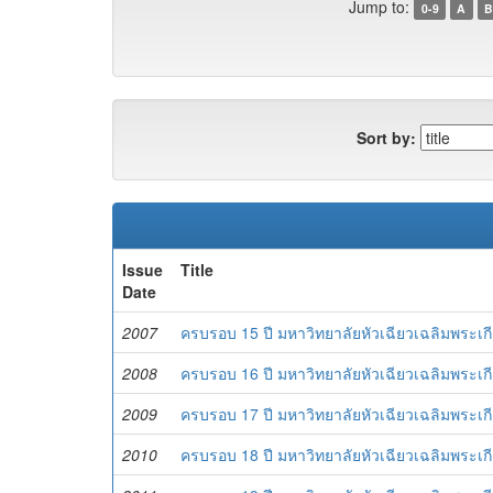
Jump to:
0-9
A
B
Sort by:
Issue
Title
Date
2007
ครบรอบ 15 ปี มหาวิทยาลัยหัวเฉียวเฉลิมพระเกี
2008
ครบรอบ 16 ปี มหาวิทยาลัยหัวเฉียวเฉลิมพระเกี
2009
ครบรอบ 17 ปี มหาวิทยาลัยหัวเฉียวเฉลิมพระเกี
2010
ครบรอบ 18 ปี มหาวิทยาลัยหัวเฉียวเฉลิมพระเกี