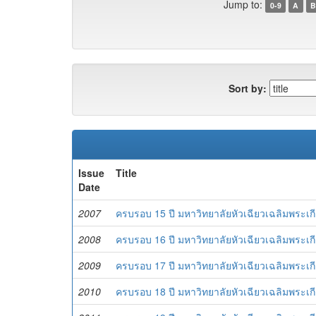
Jump to:
0-9
A
B
Sort by:
Issue
Title
Date
2007
ครบรอบ 15 ปี มหาวิทยาลัยหัวเฉียวเฉลิมพระเกี
2008
ครบรอบ 16 ปี มหาวิทยาลัยหัวเฉียวเฉลิมพระเกี
2009
ครบรอบ 17 ปี มหาวิทยาลัยหัวเฉียวเฉลิมพระเกี
2010
ครบรอบ 18 ปี มหาวิทยาลัยหัวเฉียวเฉลิมพระเกี