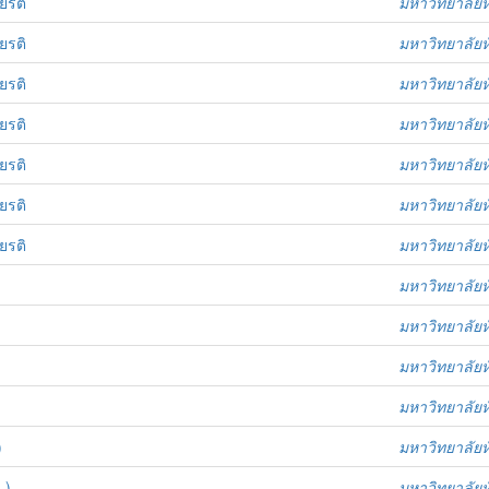
ยรติ
มหาวิทยาลัยห
ยรติ
มหาวิทยาลัยห
ยรติ
มหาวิทยาลัยห
ยรติ
มหาวิทยาลัยห
ยรติ
มหาวิทยาลัยห
ยรติ
มหาวิทยาลัยห
ยรติ
มหาวิทยาลัยห
มหาวิทยาลัยห
มหาวิทยาลัยห
มหาวิทยาลัยห
มหาวิทยาลัยห
)
มหาวิทยาลัยห
 )
มหาวิทยาลัยห