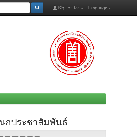
Sign on to:
Language
ผนกประชาสัมพันธ์