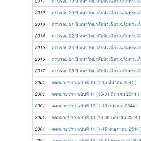
2011
ครบรอบ 19 ปี มหาวิทยาลัยหัวเฉียวเฉลิมพระเกี
2012
ครบรอบ 20 ปี มหาวิทยาลัยหัวเฉียวเฉลิมพระเกี
2013
ครบรอบ 21 ปี มหาวิทยาลัยหัวเฉียวเฉลิมพระเกี
2014
ครบรอบ 22 ปี มหาวิทยาลัยหัวเฉียวเฉลิมพระเกี
2015
ครบรอบ 23 ปี มหาวิทยาลัยหัวเฉียวเฉลิมพระเกี
2016
ครบรอบ 24 ปี มหาวิทยาลัยหัวเฉียวเฉลิมพระเกี
2017
ครบรอบ 25 ปี มหาวิทยาลัยหัวเฉียวเฉลิมพระเกี
2001
จดหมายข่าว ฉบับที่ 10 (1-15 มีนาคม 2544 )
2001
จดหมายข่าว ฉบับที่ 11 (16-31 มีนาคม 2544 )
2001
จดหมายข่าว ฉบับที่ 12 (1-15 เมษายน 2544 )
2001
จดหมายข่าว ฉบับที่ 13 (16-30 เมษายน 2544 )
2001
จดหมายข่าว ฉบับที่ 14 (1-15 พฤษภาคม 2544 
2001
จดหมายข่าว ฉบับที่ 15 (16-31 พฤษภาคม 2544