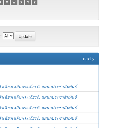
U
V
W
X
Y
Z
:
next >
ัวเฉียวเฉลิมพระเกียรติ. แผนกประชาสัมพันธ์
ัวเฉียวเฉลิมพระเกียรติ. แผนกประชาสัมพันธ์
ัวเฉียวเฉลิมพระเกียรติ. แผนกประชาสัมพันธ์
ัวเฉียวเฉลิมพระเกียรติ. แผนกประชาสัมพันธ์