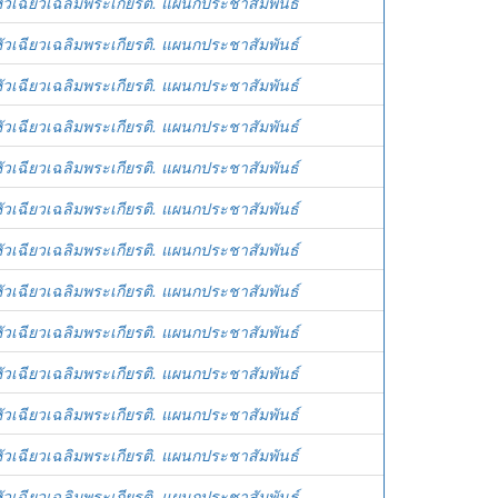
ัวเฉียวเฉลิมพระเกียรติ. แผนกประชาสัมพันธ์
ัวเฉียวเฉลิมพระเกียรติ. แผนกประชาสัมพันธ์
ัวเฉียวเฉลิมพระเกียรติ. แผนกประชาสัมพันธ์
ัวเฉียวเฉลิมพระเกียรติ. แผนกประชาสัมพันธ์
ัวเฉียวเฉลิมพระเกียรติ. แผนกประชาสัมพันธ์
ัวเฉียวเฉลิมพระเกียรติ. แผนกประชาสัมพันธ์
ัวเฉียวเฉลิมพระเกียรติ. แผนกประชาสัมพันธ์
ัวเฉียวเฉลิมพระเกียรติ. แผนกประชาสัมพันธ์
ัวเฉียวเฉลิมพระเกียรติ. แผนกประชาสัมพันธ์
ัวเฉียวเฉลิมพระเกียรติ. แผนกประชาสัมพันธ์
ัวเฉียวเฉลิมพระเกียรติ. แผนกประชาสัมพันธ์
ัวเฉียวเฉลิมพระเกียรติ. แผนกประชาสัมพันธ์
ัวเฉียวเฉลิมพระเกียรติ. แผนกประชาสัมพันธ์