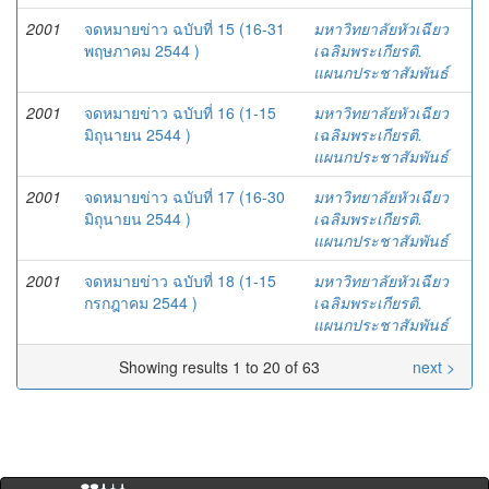
2001
จดหมายข่าว ฉบับที่ 15 (16-31
มหาวิทยาลัยหัวเฉียว
พฤษภาคม 2544 )
เฉลิมพระเกียรติ.
แผนกประชาสัมพันธ์
2001
จดหมายข่าว ฉบับที่ 16 (1-15
มหาวิทยาลัยหัวเฉียว
มิถุนายน 2544 )
เฉลิมพระเกียรติ.
แผนกประชาสัมพันธ์
2001
จดหมายข่าว ฉบับที่ 17 (16-30
มหาวิทยาลัยหัวเฉียว
มิถุนายน 2544 )
เฉลิมพระเกียรติ.
แผนกประชาสัมพันธ์
2001
จดหมายข่าว ฉบับที่ 18 (1-15
มหาวิทยาลัยหัวเฉียว
กรกฎาคม 2544 )
เฉลิมพระเกียรติ.
แผนกประชาสัมพันธ์
Showing results 1 to 20 of 63
next >