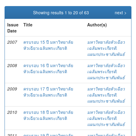
Showing results 1 to 20 of 63
next >
Issue
Title
Author(s)
Date
2007
ครบรอบ 15 ปี มหาวิทยาลัย
มหาวิทยาลัยหัวเฉียว
หัวเฉียวเฉลิมพระเกียรติ
เฉลิมพระเกียรติ.
แผนกประชาสัมพันธ์
2008
ครบรอบ 16 ปี มหาวิทยาลัย
มหาวิทยาลัยหัวเฉียว
หัวเฉียวเฉลิมพระเกียรติ
เฉลิมพระเกียรติ.
แผนกประชาสัมพันธ์
2009
ครบรอบ 17 ปี มหาวิทยาลัย
มหาวิทยาลัยหัวเฉียว
หัวเฉียวเฉลิมพระเกียรติ
เฉลิมพระเกียรติ.
แผนกประชาสัมพันธ์
2010
ครบรอบ 18 ปี มหาวิทยาลัย
มหาวิทยาลัยหัวเฉียว
หัวเฉียวเฉลิมพระเกียรติ
เฉลิมพระเกียรติ.
แผนกประชาสัมพันธ์
2011
ครบรอบ 19 ปี มหาวิทยาลัย
มหาวิทยาลัยหัวเฉียว