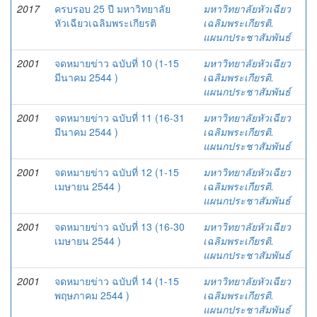
2017
ครบรอบ 25 ปี มหาวิทยาลัย
มหาวิทยาลัยหัวเฉียว
หัวเฉียวเฉลิมพระเกียรติ
เฉลิมพระเกียรติ.
แผนกประชาสัมพันธ์
2001
จดหมายข่าว ฉบับที่ 10 (1-15
มหาวิทยาลัยหัวเฉียว
มีนาคม 2544 )
เฉลิมพระเกียรติ.
แผนกประชาสัมพันธ์
2001
จดหมายข่าว ฉบับที่ 11 (16-31
มหาวิทยาลัยหัวเฉียว
มีนาคม 2544 )
เฉลิมพระเกียรติ.
แผนกประชาสัมพันธ์
2001
จดหมายข่าว ฉบับที่ 12 (1-15
มหาวิทยาลัยหัวเฉียว
เมษายน 2544 )
เฉลิมพระเกียรติ.
แผนกประชาสัมพันธ์
2001
จดหมายข่าว ฉบับที่ 13 (16-30
มหาวิทยาลัยหัวเฉียว
เมษายน 2544 )
เฉลิมพระเกียรติ.
แผนกประชาสัมพันธ์
2001
จดหมายข่าว ฉบับที่ 14 (1-15
มหาวิทยาลัยหัวเฉียว
พฤษภาคม 2544 )
เฉลิมพระเกียรติ.
แผนกประชาสัมพันธ์