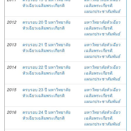
หัวเฉียวเฉลิมพระเกียรติ
เฉลิมพระเกียรติ.
แผนกประชาสัมพันธ์
2012
ครบรอบ 20 ปี มหาวิทยาลัย
มหาวิทยาลัยหัวเฉียว
หัวเฉียวเฉลิมพระเกียรติ
เฉลิมพระเกียรติ.
แผนกประชาสัมพันธ์
2013
ครบรอบ 21 ปี มหาวิทยาลัย
มหาวิทยาลัยหัวเฉียว
หัวเฉียวเฉลิมพระเกียรติ
เฉลิมพระเกียรติ.
แผนกประชาสัมพันธ์
2014
ครบรอบ 22 ปี มหาวิทยาลัย
มหาวิทยาลัยหัวเฉียว
หัวเฉียวเฉลิมพระเกียรติ
เฉลิมพระเกียรติ.
แผนกประชาสัมพันธ์
2015
ครบรอบ 23 ปี มหาวิทยาลัย
มหาวิทยาลัยหัวเฉียว
หัวเฉียวเฉลิมพระเกียรติ
เฉลิมพระเกียรติ.
แผนกประชาสัมพันธ์
2016
ครบรอบ 24 ปี มหาวิทยาลัย
มหาวิทยาลัยหัวเฉียว
หัวเฉียวเฉลิมพระเกียรติ
เฉลิมพระเกียรติ.
แผนกประชาสัมพันธ์