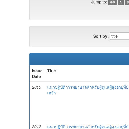
Jump to:
0-9
A
B
Sort by:
Issue
Title
Date
2015
แนวปฏิบัติการพยาบาลสำหรับผู้ดูแลผู้สูงอายุที
เศร้า
2012
แนวปฏิบัติการพยาบาลสำหรับผู้ดูแลผู้สูงอายุที