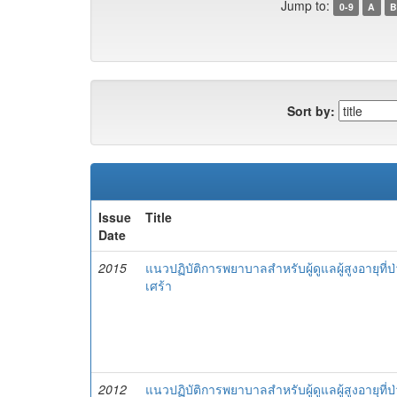
Jump to:
0-9
A
B
Sort by:
Issue
Title
Date
2015
แนวปฏิบัติการพยาบาลสำหรับผู้ดูแลผู้สูงอายุที
เศร้า
2012
แนวปฏิบัติการพยาบาลสำหรับผู้ดูแลผู้สูงอายุที