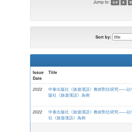
Jump to:
0-9
A
B
Sort by:
Issue
Title
Date
2022
中泰出版社《旅遊漢語》教材對比研究——以
版社《旅遊漢語》為例
2022
中泰出版社《旅遊漢語》教材對比研究——以
社《旅遊漢語》為例