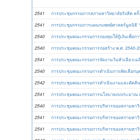
2541
การประชุมกรรมการสภามหาวิทยาลัยรังสิต ครั้ง
2541
การประชุมกรรมการแผนกแพทย์ศาสตร์มูลนิธิ “อา
2540
การประชุมคณะกรรมการกองทุนให้กู้เงินเพื่อการ
2540
การประชุมคณะกรรมการก่อสร้าง พ.ศ. 2540-
2541
การประชุมคณะกรรมการจัดงานวันหัวเฉียวเฉลิ
2540
การประชุมคณะกรรมการดำเนินการคัดเลือกบุคค
2542
การประชุมคณะกรรมการดำเนินงานและตัดสินโคร
2541
การประชุมคณะกรรมการนโยบายงบประมาณ ครั้
2540
การประชุมคณะกรรมการบริหารของสภามหาวิทยาล
2541
การประชุมคณะกรรมการบริหารของสภามหาวิทยาล
2541
การประชุมคณะกรรมการบริหารของสภามหาวิทยาล