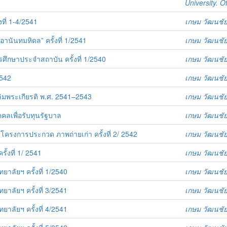
University. O
ที่ 1-4/2541
เกษม วัฒนชั
นันทมหิดล” ครั้งที่ 1/2541
เกษม วัฒนชั
ศึกษาประจำสถาบัน ครั้งที่ 1/2540
เกษม วัฒนชั
2542
เกษม วัฒนชั
มพระเกียรติ พ.ศ. 2541–2543
เกษม วัฒนชั
ลเพื่อรับทุนรัฐบาล
เกษม วัฒนชั
งการประกวด ภาพถ่ายเก่า ครั้งที่ 2/ 2542
เกษม วัฒนชั
งที่ 1/ 2541
เกษม วัฒนชั
ัยฯ ครั้งที่ 1/2540
เกษม วัฒนชั
ัยฯ ครั้งที่ 3/2541
เกษม วัฒนชั
ัยฯ ครั้งที่ 4/2541
เกษม วัฒนชั