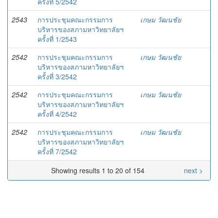
ครั้งที่ 5/2542
2543
การประชุมคณะกรรมการ
เกษม วัฒนชัย
บริหารของสภามหาวิทยาลัยฯ
ครั้งที่ 1/2543
2542
การประชุมคณะกรรมการ
เกษม วัฒนชัย
บริหารของสภามหาวิทยาลัยฯ
ครั้งที่ 3/2542
2542
การประชุมคณะกรรมการ
เกษม วัฒนชัย
บริหารของสภามหาวิทยาลัยฯ
ครั้งที่ 4/2542
2542
การประชุมคณะกรรมการ
เกษม วัฒนชัย
บริหารของสภามหาวิทยาลัยฯ
ครั้งที่ 7/2542
Showing results 1 to 20 of 154
next >