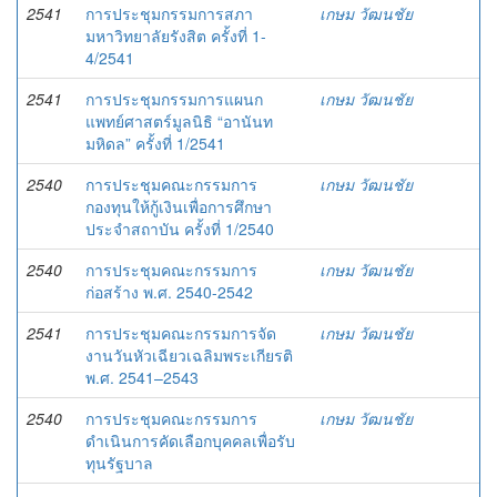
2541
การประชุมกรรมการสภา
เกษม วัฒนชัย
มหาวิทยาลัยรังสิต ครั้งที่ 1-
4/2541
2541
การประชุมกรรมการแผนก
เกษม วัฒนชัย
แพทย์ศาสตร์มูลนิธิ “อานันท
มหิดล” ครั้งที่ 1/2541
2540
การประชุมคณะกรรมการ
เกษม วัฒนชัย
กองทุนให้กู้เงินเพื่อการศึกษา
ประจำสถาบัน ครั้งที่ 1/2540
2540
การประชุมคณะกรรมการ
เกษม วัฒนชัย
ก่อสร้าง พ.ศ. 2540-2542
2541
การประชุมคณะกรรมการจัด
เกษม วัฒนชัย
งานวันหัวเฉียวเฉลิมพระเกียรติ
พ.ศ. 2541–2543
2540
การประชุมคณะกรรมการ
เกษม วัฒนชัย
ดำเนินการคัดเลือกบุคคลเพื่อรับ
ทุนรัฐบาล