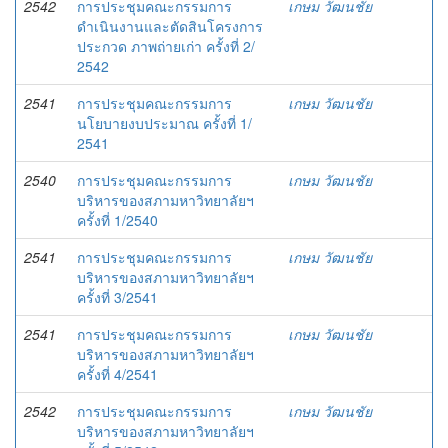
2542
การประชุมคณะกรรมการ
เกษม วัฒนชัย
ดำเนินงานและตัดสินโครงการ
ประกวด ภาพถ่ายเก่า ครั้งที่ 2/
2542
2541
การประชุมคณะกรรมการ
เกษม วัฒนชัย
นโยบายงบประมาณ ครั้งที่ 1/
2541
2540
การประชุมคณะกรรมการ
เกษม วัฒนชัย
บริหารของสภามหาวิทยาลัยฯ
ครั้งที่ 1/2540
2541
การประชุมคณะกรรมการ
เกษม วัฒนชัย
บริหารของสภามหาวิทยาลัยฯ
ครั้งที่ 3/2541
2541
การประชุมคณะกรรมการ
เกษม วัฒนชัย
บริหารของสภามหาวิทยาลัยฯ
ครั้งที่ 4/2541
2542
การประชุมคณะกรรมการ
เกษม วัฒนชัย
บริหารของสภามหาวิทยาลัยฯ