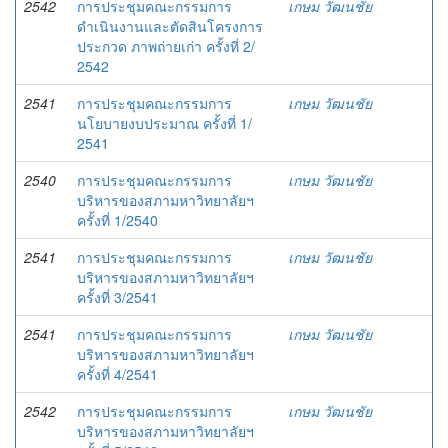
2542
การประชุมคณะกรรมการ
เกษม วัฒนชัย
ดำเนินงานและตัดสินโครงการ
ประกวด ภาพถ่ายเก่า ครั้งที่ 2/
2542
2541
การประชุมคณะกรรมการ
เกษม วัฒนชัย
นโยบายงบประมาณ ครั้งที่ 1/
2541
2540
การประชุมคณะกรรมการ
เกษม วัฒนชัย
บริหารของสภามหาวิทยาลัยฯ
ครั้งที่ 1/2540
2541
การประชุมคณะกรรมการ
เกษม วัฒนชัย
บริหารของสภามหาวิทยาลัยฯ
ครั้งที่ 3/2541
2541
การประชุมคณะกรรมการ
เกษม วัฒนชัย
บริหารของสภามหาวิทยาลัยฯ
ครั้งที่ 4/2541
2542
การประชุมคณะกรรมการ
เกษม วัฒนชัย
บริหารของสภามหาวิทยาลัยฯ