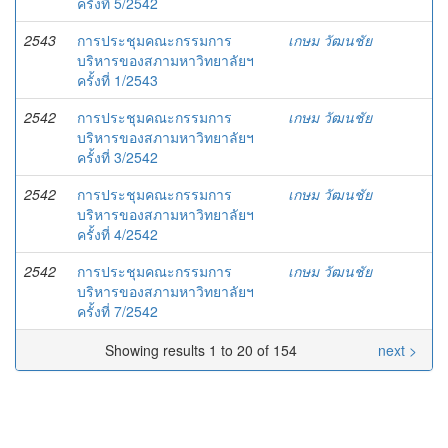
ครั้งที่ 5/2542
2543
การประชุมคณะกรรมการ
เกษม วัฒนชัย
บริหารของสภามหาวิทยาลัยฯ
ครั้งที่ 1/2543
2542
การประชุมคณะกรรมการ
เกษม วัฒนชัย
บริหารของสภามหาวิทยาลัยฯ
ครั้งที่ 3/2542
2542
การประชุมคณะกรรมการ
เกษม วัฒนชัย
บริหารของสภามหาวิทยาลัยฯ
ครั้งที่ 4/2542
2542
การประชุมคณะกรรมการ
เกษม วัฒนชัย
บริหารของสภามหาวิทยาลัยฯ
ครั้งที่ 7/2542
Showing results 1 to 20 of 154
next >