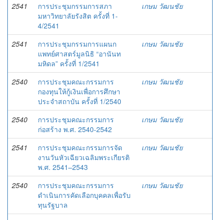
2541
การประชุมกรรมการสภา
เกษม วัฒนชัย
มหาวิทยาลัยรังสิต ครั้งที่ 1-
4/2541
2541
การประชุมกรรมการแผนก
เกษม วัฒนชัย
แพทย์ศาสตร์มูลนิธิ “อานันท
มหิดล” ครั้งที่ 1/2541
2540
การประชุมคณะกรรมการ
เกษม วัฒนชัย
กองทุนให้กู้เงินเพื่อการศึกษา
ประจำสถาบัน ครั้งที่ 1/2540
2540
การประชุมคณะกรรมการ
เกษม วัฒนชัย
ก่อสร้าง พ.ศ. 2540-2542
2541
การประชุมคณะกรรมการจัด
เกษม วัฒนชัย
งานวันหัวเฉียวเฉลิมพระเกียรติ
พ.ศ. 2541–2543
2540
การประชุมคณะกรรมการ
เกษม วัฒนชัย
ดำเนินการคัดเลือกบุคคลเพื่อรับ
ทุนรัฐบาล