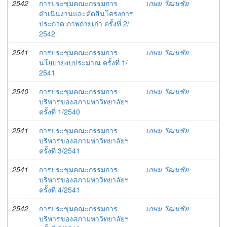
2542
การประชุมคณะกรรมการ
เกษม วัฒนชัย
ดำเนินงานและตัดสินโครงการ
ประกวด ภาพถ่ายเก่า ครั้งที่ 2/
2542
2541
การประชุมคณะกรรมการ
เกษม วัฒนชัย
นโยบายงบประมาณ ครั้งที่ 1/
2541
2540
การประชุมคณะกรรมการ
เกษม วัฒนชัย
บริหารของสภามหาวิทยาลัยฯ
ครั้งที่ 1/2540
2541
การประชุมคณะกรรมการ
เกษม วัฒนชัย
บริหารของสภามหาวิทยาลัยฯ
ครั้งที่ 3/2541
2541
การประชุมคณะกรรมการ
เกษม วัฒนชัย
บริหารของสภามหาวิทยาลัยฯ
ครั้งที่ 4/2541
2542
การประชุมคณะกรรมการ
เกษม วัฒนชัย
บริหารของสภามหาวิทยาลัยฯ