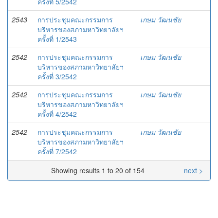
ครั้งที่ 5/2542
2543
การประชุมคณะกรรมการ
เกษม วัฒนชัย
บริหารของสภามหาวิทยาลัยฯ
ครั้งที่ 1/2543
2542
การประชุมคณะกรรมการ
เกษม วัฒนชัย
บริหารของสภามหาวิทยาลัยฯ
ครั้งที่ 3/2542
2542
การประชุมคณะกรรมการ
เกษม วัฒนชัย
บริหารของสภามหาวิทยาลัยฯ
ครั้งที่ 4/2542
2542
การประชุมคณะกรรมการ
เกษม วัฒนชัย
บริหารของสภามหาวิทยาลัยฯ
ครั้งที่ 7/2542
Showing results 1 to 20 of 154
next >