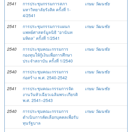
2541
การประชุมกรรมการสภา
เกษม วัฒนชัย
มหาวิทยาลัยรังสิต ครั้งที่ 1-
4/2541
2541
การประชุมกรรมการแผนก
เกษม วัฒนชัย
แพทย์ศาสตร์มูลนิธิ “อานันท
มหิดล” ครั้งที่ 1/2541
2540
การประชุมคณะกรรมการ
เกษม วัฒนชัย
กองทุนให้กู้เงินเพื่อการศึกษา
ประจำสถาบัน ครั้งที่ 1/2540
2540
การประชุมคณะกรรมการ
เกษม วัฒนชัย
ก่อสร้าง พ.ศ. 2540-2542
2541
การประชุมคณะกรรมการจัด
เกษม วัฒนชัย
งานวันหัวเฉียวเฉลิมพระเกียรติ
พ.ศ. 2541–2543
2540
การประชุมคณะกรรมการ
เกษม วัฒนชัย
ดำเนินการคัดเลือกบุคคลเพื่อรับ
ทุนรัฐบาล