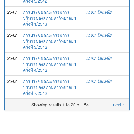
ครั้งที่ 5/2542
2543
การประชุมคณะกรรมการ
เกษม วัฒนชัย
บริหารของสภามหาวิทยาลัยฯ
ครั้งที่ 1/2543
2542
การประชุมคณะกรรมการ
เกษม วัฒนชัย
บริหารของสภามหาวิทยาลัยฯ
ครั้งที่ 3/2542
2542
การประชุมคณะกรรมการ
เกษม วัฒนชัย
บริหารของสภามหาวิทยาลัยฯ
ครั้งที่ 4/2542
2542
การประชุมคณะกรรมการ
เกษม วัฒนชัย
บริหารของสภามหาวิทยาลัยฯ
ครั้งที่ 7/2542
Showing results 1 to 20 of 154
next >