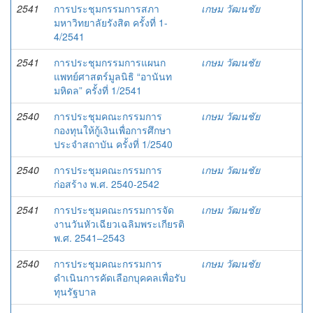
2541
การประชุมกรรมการสภา
เกษม วัฒนชัย
มหาวิทยาลัยรังสิต ครั้งที่ 1-
4/2541
2541
การประชุมกรรมการแผนก
เกษม วัฒนชัย
แพทย์ศาสตร์มูลนิธิ “อานันท
มหิดล” ครั้งที่ 1/2541
2540
การประชุมคณะกรรมการ
เกษม วัฒนชัย
กองทุนให้กู้เงินเพื่อการศึกษา
ประจำสถาบัน ครั้งที่ 1/2540
2540
การประชุมคณะกรรมการ
เกษม วัฒนชัย
ก่อสร้าง พ.ศ. 2540-2542
2541
การประชุมคณะกรรมการจัด
เกษม วัฒนชัย
งานวันหัวเฉียวเฉลิมพระเกียรติ
พ.ศ. 2541–2543
2540
การประชุมคณะกรรมการ
เกษม วัฒนชัย
ดำเนินการคัดเลือกบุคคลเพื่อรับ
ทุนรัฐบาล