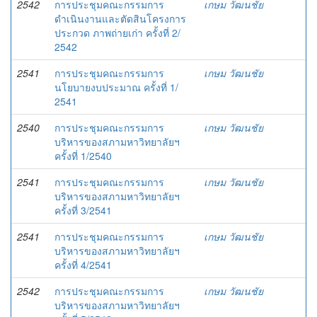
2542
การประชุมคณะกรรมการ
เกษม วัฒนชัย
ดำเนินงานและตัดสินโครงการ
ประกวด ภาพถ่ายเก่า ครั้งที่ 2/
2542
2541
การประชุมคณะกรรมการ
เกษม วัฒนชัย
นโยบายงบประมาณ ครั้งที่ 1/
2541
2540
การประชุมคณะกรรมการ
เกษม วัฒนชัย
บริหารของสภามหาวิทยาลัยฯ
ครั้งที่ 1/2540
2541
การประชุมคณะกรรมการ
เกษม วัฒนชัย
บริหารของสภามหาวิทยาลัยฯ
ครั้งที่ 3/2541
2541
การประชุมคณะกรรมการ
เกษม วัฒนชัย
บริหารของสภามหาวิทยาลัยฯ
ครั้งที่ 4/2541
2542
การประชุมคณะกรรมการ
เกษม วัฒนชัย
บริหารของสภามหาวิทยาลัยฯ