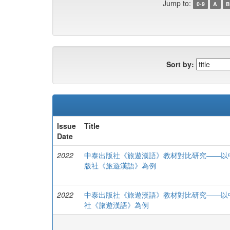
Jump to:
0-9
A
B
Sort by:
Issue
Title
Date
2022
中泰出版社《旅遊漢語》教材對比研究——以
版社《旅遊漢語》為例
2022
中泰出版社《旅遊漢語》教材對比研究——以
社《旅遊漢語》為例