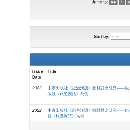
Jump to:
0-9
A
B
Sort by:
Issue
Title
Date
2022
中泰出版社《旅遊漢語》教材對比研究——以
版社《旅遊漢語》為例
2022
中泰出版社《旅遊漢語》教材對比研究——以
社《旅遊漢語》為例