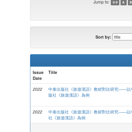
Jump to:
0-9
A
B
Sort by:
Issue
Title
Date
2022
中泰出版社《旅遊漢語》教材對比研究——以
版社《旅遊漢語》為例
2022
中泰出版社《旅遊漢語》教材對比研究——以
社《旅遊漢語》為例