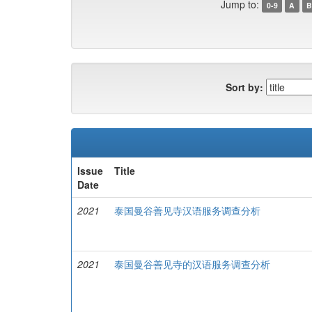
Jump to:
0-9
A
B
Sort by:
Issue
Title
Date
2021
泰国曼谷善见寺汉语服务调查分析
2021
泰国曼谷善见寺的汉语服务调查分析