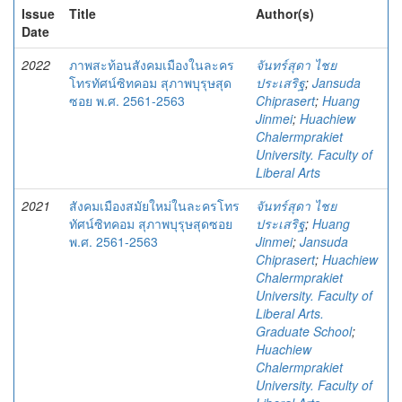
Issue
Title
Author(s)
Date
2022
ภาพสะท้อนสังคมเมืองในละคร
จันทร์สุดา ไชย
โทรทัศน์ซิทคอม สุภาพบุรุษสุด
ประเสริฐ
;
Jansuda
ซอย พ.ศ. 2561-2563
Chiprasert
;
Huang
Jinmei
;
Huachiew
Chalermprakiet
University. Faculty of
Liberal Arts
2021
สังคมเมืองสมัยใหม่ในละครโทร
จันทร์สุดา ไชย
ทัศน์ซิทคอม สุภาพบุรุษสุดซอย
ประเสริฐ
;
Huang
พ.ศ. 2561-2563
Jinmei
;
Jansuda
Chiprasert
;
Huachiew
Chalermprakiet
University. Faculty of
Liberal Arts.
Graduate School
;
Huachiew
Chalermprakiet
University. Faculty of