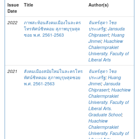
Issue
Title
Author(s)
Date
2022
ภาพสะท้อนสังคมเมืองในละคร
จันทร์สุดา ไชย
โทรทัศน์ซิทคอม สุภาพบุรุษสุด
ประเสริฐ
;
Jansuda
ซอย พ.ศ. 2561-2563
Chiprasert
;
Huang
Jinmei
;
Huachiew
Chalermprakiet
University. Faculty of
Liberal Arts
2021
สังคมเมืองสมัยใหม่ในละครโทร
จันทร์สุดา ไชย
ทัศน์ซิทคอม สุภาพบุรุษสุดซอย
ประเสริฐ
;
Huang
พ.ศ. 2561-2563
Jinmei
;
Jansuda
Chiprasert
;
Huachiew
Chalermprakiet
University. Faculty of
Liberal Arts.
Graduate School
;
Huachiew
Chalermprakiet
University. Faculty of