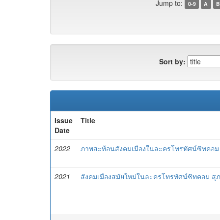
Jump to:
0-9
A
B
Sort by:
Issue
Title
Date
2022
ภาพสะท้อนสังคมเมืองในละครโทรทัศน์ซิทคอม 
2021
สังคมเมืองสมัยใหม่ในละครโทรทัศน์ซิทคอม สุ