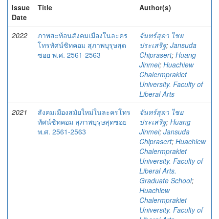
Issue
Title
Author(s)
Date
2022
ภาพสะท้อนสังคมเมืองในละคร
จันทร์สุดา ไชย
โทรทัศน์ซิทคอม สุภาพบุรุษสุด
ประเสริฐ
;
Jansuda
ซอย พ.ศ. 2561-2563
Chiprasert
;
Huang
Jinmei
;
Huachiew
Chalermprakiet
University. Faculty of
Liberal Arts
2021
สังคมเมืองสมัยใหม่ในละครโทร
จันทร์สุดา ไชย
ทัศน์ซิทคอม สุภาพบุรุษสุดซอย
ประเสริฐ
;
Huang
พ.ศ. 2561-2563
Jinmei
;
Jansuda
Chiprasert
;
Huachiew
Chalermprakiet
University. Faculty of
Liberal Arts.
Graduate School
;
Huachiew
Chalermprakiet
University. Faculty of