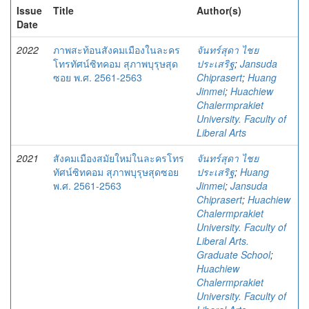
Issue
Title
Author(s)
Date
2022
ภาพสะท้อนสังคมเมืองในละคร
จันทร์สุดา ไชย
โทรทัศน์ซิทคอม สุภาพบุรุษสุด
ประเสริฐ
;
Jansuda
ซอย พ.ศ. 2561-2563
Chiprasert
;
Huang
Jinmei
;
Huachiew
Chalermprakiet
University. Faculty of
Liberal Arts
2021
สังคมเมืองสมัยใหม่ในละครโทร
จันทร์สุดา ไชย
ทัศน์ซิทคอม สุภาพบุรุษสุดซอย
ประเสริฐ
;
Huang
พ.ศ. 2561-2563
Jinmei
;
Jansuda
Chiprasert
;
Huachiew
Chalermprakiet
University. Faculty of
Liberal Arts.
Graduate School
;
Huachiew
Chalermprakiet
University. Faculty of