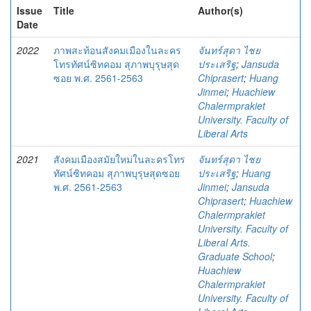
Issue
Title
Author(s)
Date
2022
ภาพสะท้อนสังคมเมืองในละคร
จันทร์สุดา ไชย
โทรทัศน์ซิทคอม สุภาพบุรุษสุด
ประเสริฐ
;
Jansuda
ซอย พ.ศ. 2561-2563
Chiprasert
;
Huang
Jinmei
;
Huachiew
Chalermprakiet
University. Faculty of
Liberal Arts
2021
สังคมเมืองสมัยใหม่ในละครโทร
จันทร์สุดา ไชย
ทัศน์ซิทคอม สุภาพบุรุษสุดซอย
ประเสริฐ
;
Huang
พ.ศ. 2561-2563
Jinmei
;
Jansuda
Chiprasert
;
Huachiew
Chalermprakiet
University. Faculty of
Liberal Arts.
Graduate School
;
Huachiew
Chalermprakiet
University. Faculty of