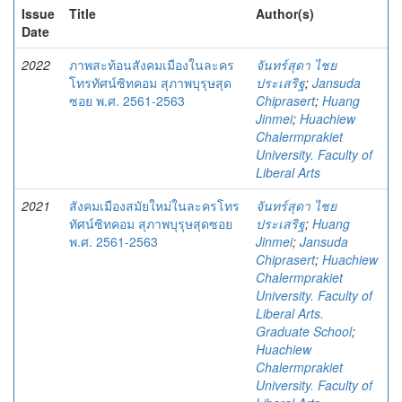
Issue
Title
Author(s)
Date
2022
ภาพสะท้อนสังคมเมืองในละคร
จันทร์สุดา ไชย
โทรทัศน์ซิทคอม สุภาพบุรุษสุด
ประเสริฐ
;
Jansuda
ซอย พ.ศ. 2561-2563
Chiprasert
;
Huang
Jinmei
;
Huachiew
Chalermprakiet
University. Faculty of
Liberal Arts
2021
สังคมเมืองสมัยใหม่ในละครโทร
จันทร์สุดา ไชย
ทัศน์ซิทคอม สุภาพบุรุษสุดซอย
ประเสริฐ
;
Huang
พ.ศ. 2561-2563
Jinmei
;
Jansuda
Chiprasert
;
Huachiew
Chalermprakiet
University. Faculty of
Liberal Arts.
Graduate School
;
Huachiew
Chalermprakiet
University. Faculty of