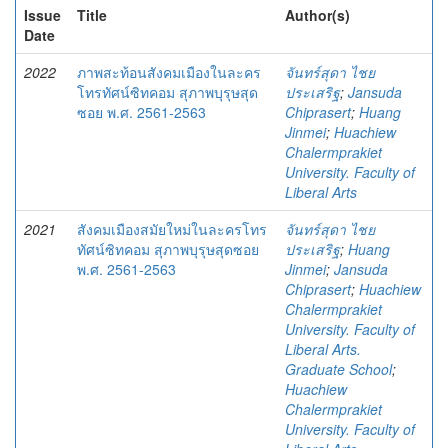
Issue
Title
Author(s)
Date
2022
ภาพสะท้อนสังคมเมืองในละคร
จันทร์สุดา ไชย
โทรทัศน์ซิทคอม สุภาพบุรุษสุด
ประเสริฐ
;
Jansuda
ซอย พ.ศ. 2561-2563
Chiprasert
;
Huang
Jinmei
;
Huachiew
Chalermprakiet
University. Faculty of
Liberal Arts
2021
สังคมเมืองสมัยใหม่ในละครโทร
จันทร์สุดา ไชย
ทัศน์ซิทคอม สุภาพบุรุษสุดซอย
ประเสริฐ
;
Huang
พ.ศ. 2561-2563
Jinmei
;
Jansuda
Chiprasert
;
Huachiew
Chalermprakiet
University. Faculty of
Liberal Arts.
Graduate School
;
Huachiew
Chalermprakiet
University. Faculty of