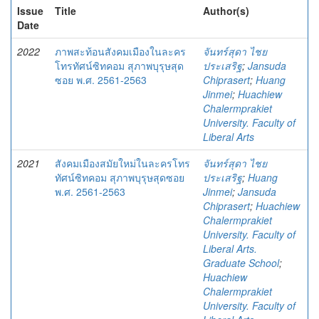
Issue
Title
Author(s)
Date
2022
ภาพสะท้อนสังคมเมืองในละคร
จันทร์สุดา ไชย
โทรทัศน์ซิทคอม สุภาพบุรุษสุด
ประเสริฐ
;
Jansuda
ซอย พ.ศ. 2561-2563
Chiprasert
;
Huang
Jinmei
;
Huachiew
Chalermprakiet
University. Faculty of
Liberal Arts
2021
สังคมเมืองสมัยใหม่ในละครโทร
จันทร์สุดา ไชย
ทัศน์ซิทคอม สุภาพบุรุษสุดซอย
ประเสริฐ
;
Huang
พ.ศ. 2561-2563
Jinmei
;
Jansuda
Chiprasert
;
Huachiew
Chalermprakiet
University. Faculty of
Liberal Arts.
Graduate School
;
Huachiew
Chalermprakiet
University. Faculty of